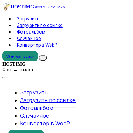
HOSTIMG
Фото → ссылка
Загрузить
Загрузить по ссылке
Фотоальбом
Случайное
Конвертер в WebP
Мои загрузки
HOSTIMG
Фото → ссылка
Загрузить
Загрузить по ссылке
Фотоальбом
Случайное
Конвертер в WebP