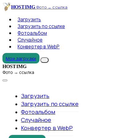
HOSTIMG
Фото → ссылка
Загрузить
Загрузить по ссылке
Фотоальбом
Случайное
Конвертер в WebP
Мои загрузки
HOSTIMG
Фото → ссылка
Загрузить
Загрузить по ссылке
Фотоальбом
Случайное
Конвертер в WebP