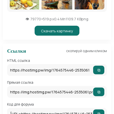
👁 79
770×519 px
0.4 Мп
1109.7 KB
png
Скачать картинку
Ссылки
скопируй одним кликом
HTML ссылка
⧉
Прямая ссылка
⧉
Код для форума
⧉