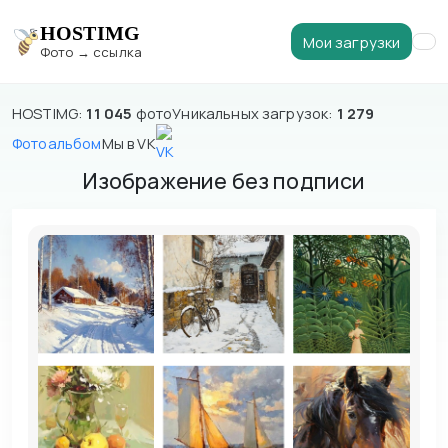
HOSTIMG
Мои загрузки
Фото → ссылка
HOSTIMG:
11 045
фото
Уникальных загрузок:
1 279
Фотоальбом
Мы в VK
Изображение без подписи