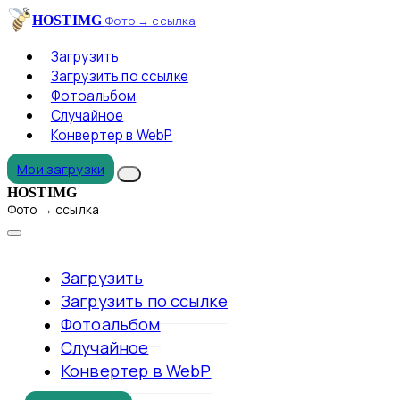
HOSTIMG
Фото → ссылка
Загрузить
Загрузить по ссылке
Фотоальбом
Случайное
Конвертер в WebP
Мои загрузки
HOSTIMG
Фото → ссылка
Загрузить
Загрузить по ссылке
Фотоальбом
Случайное
Конвертер в WebP