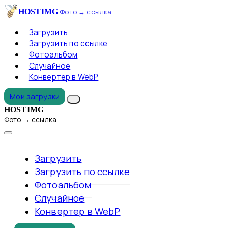
HOSTIMG
Фото → ссылка
Загрузить
Загрузить по ссылке
Фотоальбом
Случайное
Конвертер в WebP
Мои загрузки
HOSTIMG
Фото → ссылка
Загрузить
Загрузить по ссылке
Фотоальбом
Случайное
Конвертер в WebP