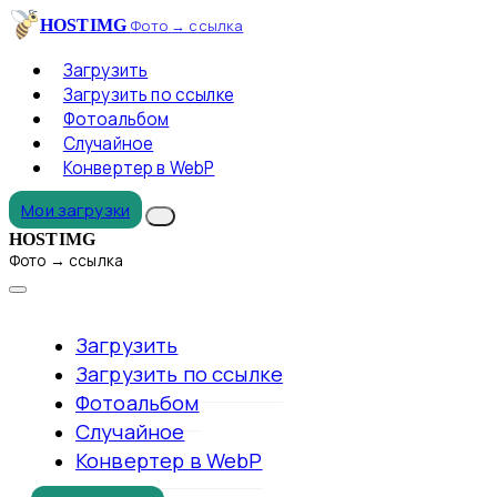
HOSTIMG
Фото → ссылка
Загрузить
Загрузить по ссылке
Фотоальбом
Случайное
Конвертер в WebP
Мои загрузки
HOSTIMG
Фото → ссылка
Загрузить
Загрузить по ссылке
Фотоальбом
Случайное
Конвертер в WebP