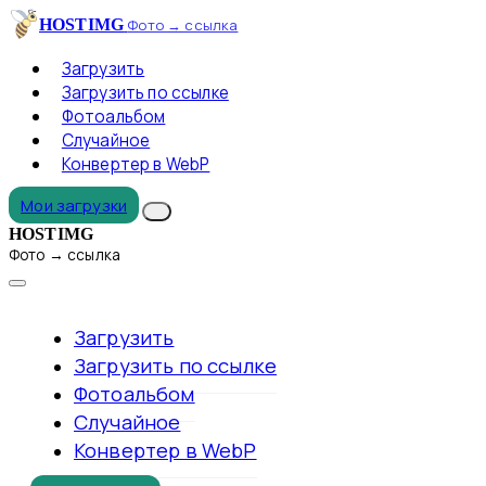
HOSTIMG
Фото → ссылка
Загрузить
Загрузить по ссылке
Фотоальбом
Случайное
Конвертер в WebP
Мои загрузки
HOSTIMG
Фото → ссылка
Загрузить
Загрузить по ссылке
Фотоальбом
Случайное
Конвертер в WebP