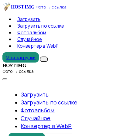
HOSTIMG
Фото → ссылка
Загрузить
Загрузить по ссылке
Фотоальбом
Случайное
Конвертер в WebP
Мои загрузки
HOSTIMG
Фото → ссылка
Загрузить
Загрузить по ссылке
Фотоальбом
Случайное
Конвертер в WebP