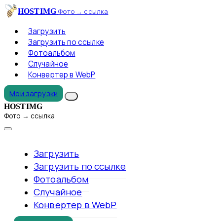
HOSTIMG
Фото → ссылка
Загрузить
Загрузить по ссылке
Фотоальбом
Случайное
Конвертер в WebP
Мои загрузки
HOSTIMG
Фото → ссылка
Загрузить
Загрузить по ссылке
Фотоальбом
Случайное
Конвертер в WebP